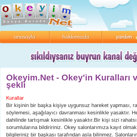
Okeyim.Net - Okey'in Kuralları
şekli
Kurallar
Bir kişinin bir başka kişiye uygunsuz hareket yapması, ra
söylemesi, aşağılayıcı davranması kesinlikle yasaktır. H
dahilinde tartışmak kesinlikle yasaktır.Bir kişi sizi rahat
sorumlularına bildiririniz. Okey salonlarımıza kayıt olmak 
bilgileriniz bir başkası tarafından asla bilinmez. Salonl