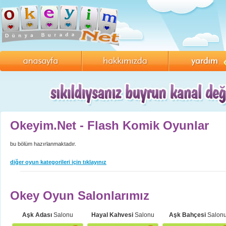
Okeyim.Net - Flash Komik Oyunlar
bu bölüm hazırlanmaktadır.
diğer oyun kategorileri için tıklayınız
Okey Oyun Salonlarımız
Aşk Adası
Salonu
Hayal Kahvesi
Salonu
Aşk Bahçesi
Salon