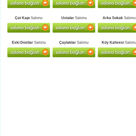
Çat Kapı
Salonu
Ustalar
Salonu
Arka Sokak
Salonu
Eski Dostlar
Salonu
Çaylaklar
Salonu
Köy Kahvesi
Salon